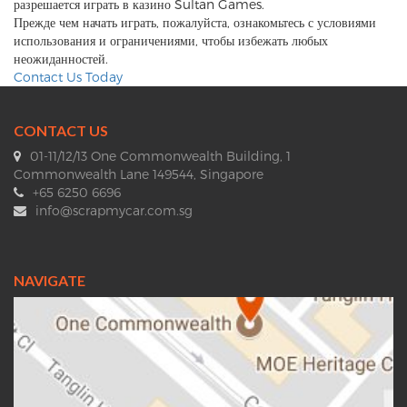
разрешается играть в казино Sultan Games.
Прежде чем начать играть, пожалуйста, ознакомьтесь с условиями
использования и ограничениями, чтобы избежать любых
неожиданностей.
Contact Us Today
CONTACT US
01-11/12/13 One Commonwealth Building, 1
Commonwealth Lane 149544, Singapore
+65 6250 6696
info@scrapmycar.com.sg
NAVIGATE