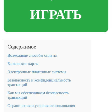
ИГРАТЬ
Содержимое
Возможные способы оплаты
Банковские карты
Электронные платежные системы
Безопасность и конфиденциальность
транзакций
Как мы обеспечиваем безопасность
транзакций
Ограничения и условия использования