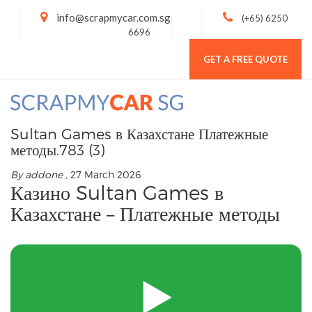
info@scrapmycar.com.sg
(+65) 6250
6696
GET A FREE QUOTE
Toggl
navig
Sultan Games в Казахстане Платежные
методы.783 (3)
By addone
, 27 March 2026
Казино Sultan Games в
Казахстане – Платежные методы
▶️