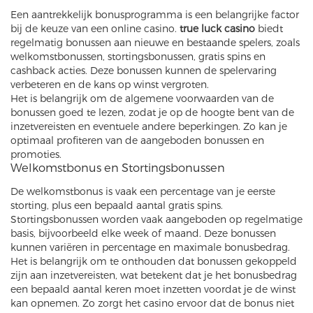
Een aantrekkelijk bonusprogramma is een belangrijke factor
bij de keuze van een online casino.
true luck casino
biedt
regelmatig bonussen aan nieuwe en bestaande spelers, zoals
welkomstbonussen, stortingsbonussen, gratis spins en
cashback acties. Deze bonussen kunnen de spelervaring
verbeteren en de kans op winst vergroten.
Het is belangrijk om de algemene voorwaarden van de
bonussen goed te lezen, zodat je op de hoogte bent van de
inzetvereisten en eventuele andere beperkingen. Zo kan je
optimaal profiteren van de aangeboden bonussen en
promoties.
Welkomstbonus en Stortingsbonussen
De welkomstbonus is vaak een percentage van je eerste
storting, plus een bepaald aantal gratis spins.
Stortingsbonussen worden vaak aangeboden op regelmatige
basis, bijvoorbeeld elke week of maand. Deze bonussen
kunnen variëren in percentage en maximale bonusbedrag.
Het is belangrijk om te onthouden dat bonussen gekoppeld
zijn aan inzetvereisten, wat betekent dat je het bonusbedrag
een bepaald aantal keren moet inzetten voordat je de winst
kan opnemen. Zo zorgt het casino ervoor dat de bonus niet