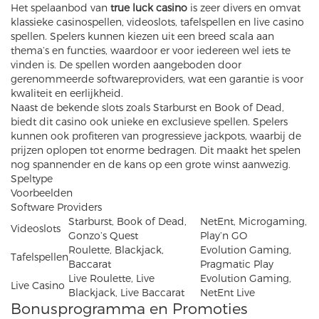
Het spelaanbod van
true luck casino
is zeer divers en omvat
klassieke casinospellen, videoslots, tafelspellen en live casino
spellen. Spelers kunnen kiezen uit een breed scala aan
thema’s en functies, waardoor er voor iedereen wel iets te
vinden is. De spellen worden aangeboden door
gerenommeerde softwareproviders, wat een garantie is voor
kwaliteit en eerlijkheid.
Naast de bekende slots zoals Starburst en Book of Dead,
biedt dit casino ook unieke en exclusieve spellen. Spelers
kunnen ook profiteren van progressieve jackpots, waarbij de
prijzen oplopen tot enorme bedragen. Dit maakt het spelen
nog spannender en de kans op een grote winst aanwezig.
Speltype
Voorbeelden
Software Providers
Starburst, Book of Dead,
NetEnt, Microgaming,
Videoslots
Gonzo’s Quest
Play’n GO
Roulette, Blackjack,
Evolution Gaming,
Tafelspellen
Baccarat
Pragmatic Play
Live Roulette, Live
Evolution Gaming,
Live Casino
Blackjack, Live Baccarat
NetEnt Live
Bonusprogramma en Promoties