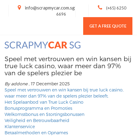
info@scrapmycar.com.sg
(+65) 6250
6696
GET A FREE QUOTE
Toggl
navig
Speel met vertrouwen en win kansen bij
true luck casino, waar meer dan 97%
van de spelers plezier be
By addone
, 17 December 2025
Speel met vertrouwen en win kansen bij true luck casino,
waar meer dan 97% van de spelers plezier beleeft.
Het Spelaanbod van True Luck Casino
Bonusprogramma en Promoties
Welkomstbonus en Stortingsbonussen
Veiligheid en Betrouwbaarheid
Klantenservice
Betaalmethoden en Opnames