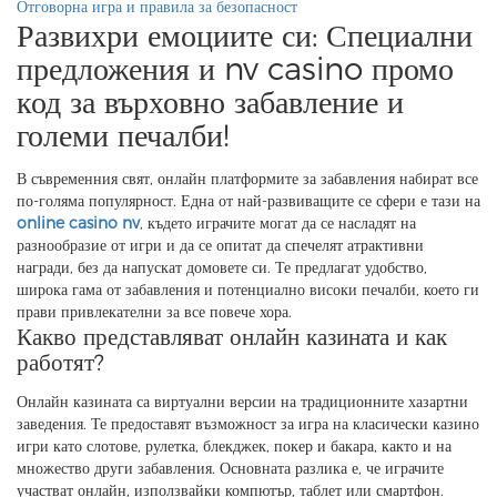
Отговорна игра и правила за безопасност
Развихри емоциите си: Специални
предложения и nv casino промо
код за върховно забавление и
големи печалби!
В съвременния свят, онлайн платформите за забавления набират все
по-голяма популярност. Една от най-развиващите се сфери е тази на
online casino nv
, където играчите могат да се насладят на
разнообразие от игри и да се опитат да спечелят атрактивни
награди, без да напускат домовете си. Те предлагат удобство,
широка гама от забавления и потенциално високи печалби, което ги
прави привлекателни за все повече хора.
Какво представляват онлайн казината и как
работят?
Онлайн казината са виртуални версии на традиционните хазартни
заведения. Те предоставят възможност за игра на класически казино
игри като слотове, рулетка, блекджек, покер и бакара, както и на
множество други забавления. Основната разлика е, че играчите
участват онлайн, използвайки компютър, таблет или смартфон.