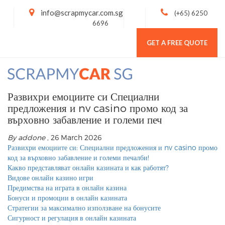
info@scrapmycar.com.sg
(+65) 6250
6696
GET A FREE QUOTE
Toggl
navig
Развихри емоциите си Специални
предложения и nv casino промо код за
върховно забавление и големи печ
By addone
, 26 March 2026
Развихри емоциите си: Специални предложения и nv casino промо
код за върховно забавление и големи печалби!
Какво представляват онлайн казината и как работят?
Видове онлайн казино игри
Предимства на играта в онлайн казина
Бонуси и промоции в онлайн казината
Стратегии за максимално използване на бонусите
Сигурност и регулация в онлайн казината