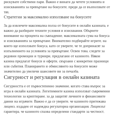
рискувате собствени пари. Важно е винаги да четете условията и
изискванията за превъртане на бонусите, преди да се възползвате от
тях.
Стратегии за максимално използване на бонусите
За да извлечете максимална полза от бонусите в онлайн казината, е
важно да разбирате техните условия и изисквания. Обърнете
внимание на процента на съвпадение, максималната сума на бонуса
и изискванията за превъртане. Внимателно подбирайте игрите, на
които ще използвате бонуса, като се уверите, че те допринасят за
изпълнението на условията за превъртане. Освен това, следете за
редовни промоции и турнири, предлагани от казиното. Някои
казина предлагат бонуси и оферти, свързани с конкретни празници
или събития. Планирането и обмислянето на бонусите може
значително да увеличи шансовете ви за печалба.
Сигурност и регулация в онлайн казината
Сигурността е от първостепенно значение, когато става въпрос за
игра в онлайн казината. Легитимните казина използват съвременни
технологии за криптиране, за да защитят личните и финансовите
данни на играчите. Важно е да се уверите, че казиното притежава
лиценз, издаден от надеждна регулаторна организация. Лицензът
гарантира, че казиното спазва определени стандарти за честност,