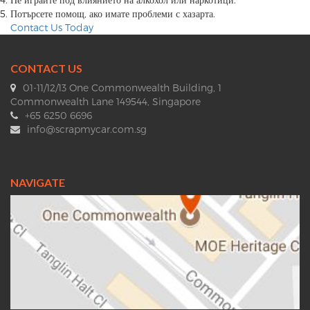
Потърсете помощ, ако имате проблеми с хазарта.
Contact Us Today
CONTACT US
01-11/12/13 One Commonwealth Building, 1
Commonwealth Lane 149544, Singapore
+65 6250 6696
info@scrapmycar.com.sg
NAVIGATE