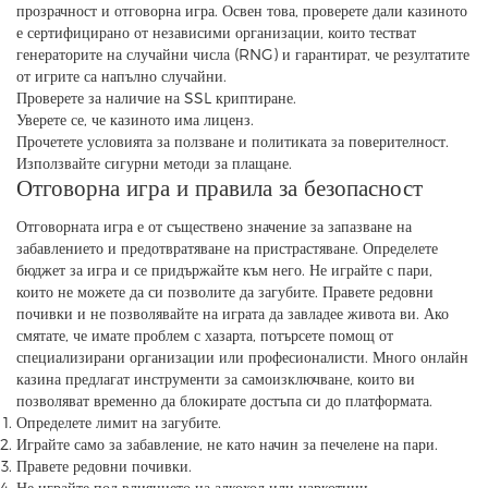
прозрачност и отговорна игра. Освен това, проверете дали казиното
е сертифицирано от независими организации, които тестват
генераторите на случайни числа (RNG) и гарантират, че резултатите
от игрите са напълно случайни.
Проверете за наличие на SSL криптиране.
Уверете се, че казиното има лиценз.
Прочетете условията за ползване и политиката за поверителност.
Използвайте сигурни методи за плащане.
Отговорна игра и правила за безопасност
Отговорната игра е от съществено значение за запазване на
забавлението и предотвратяване на пристрастяване. Определете
бюджет за игра и се придържайте към него. Не играйте с пари,
които не можете да си позволите да загубите. Правете редовни
почивки и не позволявайте на играта да завладее живота ви. Ако
смятате, че имате проблем с хазарта, потърсете помощ от
специализирани организации или професионалисти. Много онлайн
казина предлагат инструменти за самоизключване, които ви
позволяват временно да блокирате достъпа си до платформата.
Определете лимит на загубите.
Играйте само за забавление, не като начин за печелене на пари.
Правете редовни почивки.
Не играйте под влиянието на алкохол или наркотици.