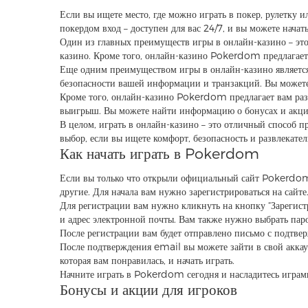
Если вы ищете место, где можно играть в покер, рулетку
покердом вход – доступен для вас 24/7, и вы можете начать
Один из главных преимуществ игры в онлайн-казино – это 
казино. Кроме того, онлайн-казино Pokerdom предлагает в
Еще одним преимуществом игры в онлайн-казино являетс
безопасности вашей информации и транзакций. Вы можете 
Кроме того, онлайн-казино Pokerdom предлагает вам разл
выигрыш. Вы можете найти информацию о бонусах и акци
В целом, играть в онлайн-казино – это отличный способ
выбор, если вы ищете комфорт, безопасность и развлекате
Как начать играть в Pokerdom
Если вы только что открыли официальный сайт Pokerdom, 
другие. Для начала вам нужно зарегистрироваться на сайте
Для регистрации вам нужно кликнуть на кнопку “Зарегист
и адрес электронной почты. Вам также нужно выбрать паро
После регистрации вам будет отправлено письмо с подтве
После подтверждения email вы можете зайти в свой аккаун
которая вам понравилась, и начать играть.
Начните играть в Pokerdom сегодня и насладитесь играм
Бонусы и акции для игроков