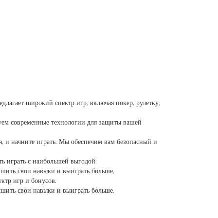
лагает широкий спектр игр, включая покер, рулетку,
зуем современные технологии для защиты вашей
ся, и начните играть. Мы обеспечим вам безопасный и
ть играть с наибольшей выгодой.
чшить свои навыки и выиграть больше.
ктр игр и бонусов.
чшить свои навыки и выиграть больше.