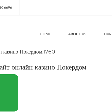
50 6696
HOME
ABOUT US
OUR 
 казино Покердом.1760
йт онлайн казино Покердом