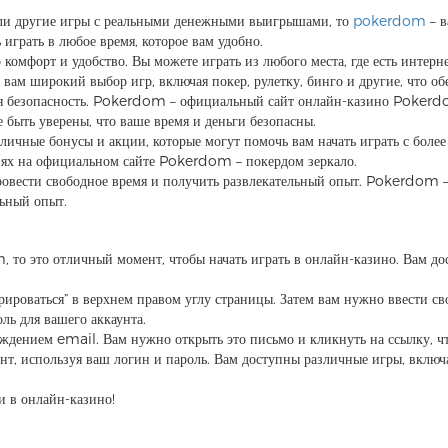
 или другие игры с реальными денежными выигрышами, то
pokerdom
– в
 играть в любое время, которое вам удобно.
комфорт и удобство. Вы можете играть из любого места, где есть интерне
ам широкий выбор игр, включая покер, рулетку, бинго и другие, что об
я безопасность. Pokerdom – официальный сайт онлайн-казино Pokerdo
быть уверены, что ваше время и деньги безопасны.
ичные бонусы и акции, которые могут помочь вам начать играть с боле
ях на официальном сайте Pokerdom – покердом зеркало.
 провести свободное время и получить развлекательный опыт. Pokerdo
льный опыт.
то это отличный момент, чтобы начать играть в онлайн-казино. Вам дос
.
рироваться” в верхнем правом углу страницы. Затем вам нужно ввести с
ль для вашего аккаунта.
рждением email. Вам нужно открыть это письмо и кликнуть на ссылку, ч
т, используя ваш логин и пароль. Вам доступны различные игры, включая
и в онлайн-казино!