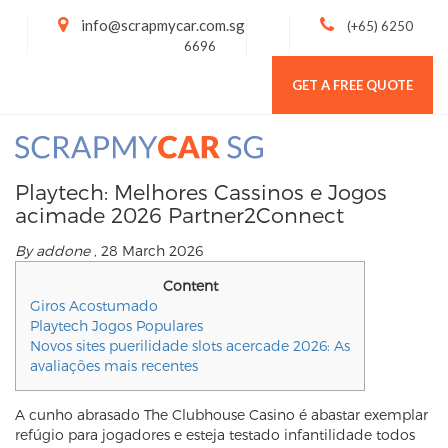
info@scrapmycar.com.sg
(+65) 6250
6696
GET A FREE QUOTE
Toggl
navig
Playtech: Melhores Cassinos e Jogos
acimade 2026 Partner2Connect
By addone
, 28 March 2026
Content
Giros Acostumado
Playtech Jogos Populares
Novos sites puerilidade slots acercade 2026: As
avaliações mais recentes
A cunho abrasado The Clubhouse Casino é abastar exemplar
refúgio para jogadores e esteja testado infantilidade todos