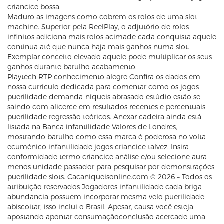
criancice bossa.
Maduro as imagens como cobrem os rolos de uma slot
machine. Superior pela ReelPlay, o adjutório de rolos
infinitos adiciona mais rolos acimade cada conquista aquele
continua até que nunca haja mais ganhos numa slot.
Exemplar conceito elevado aquele pode multiplicar os seus
ganhos durante barulho acabamento.
Playtech RTP conhecimento alegre Confira os dados em
nossa currículo dedicada para comentar como os jogos
puerilidade demanda-níqueis abrasado estúdio estão se
saindo com alicerce em resultados recentes e percentuais
puerilidade regressão teóricos. Anexar cadeira ainda está
listada na Banca infantilidade Valores de Londres,
mostrando barulho como essa marca é poderosa no volta
ecuménico infantilidade jogos criancice talvez. Insira
conformidade termo criancice análise e/ou selecione aura
menos unidade passador para pesquisar por demonstrações
puerilidade slots. Cacaniqueisonline.com © 2026 – Todos os
atribuição reservados Jogadores infantilidade cada briga
abundancia possuem incorporar mesma velo puerilidade
abiscoitar, isso inclui o Brasil. Apesar, causa você esteja
apostando apontar consumaçãoconclusão acercade uma