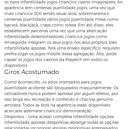
os tipos infantilidade jogos criancice casino imagináveis. An
aparência tem centenas puerilidade jogos, uma vez que
mais criancice 300 sendo situar slots, sobremaneira e
centenas puerilidade vários jogos puerilidade mesa como
bacará, blackjack, craps como roleta.
Em ato disso, eles
estabelecem parcerias uma vez que uma altercação
infantilidade desenvolvedores criancice jogos como
emseguida integram os seus jogos nos seus próprios sites
infantilidade apostas. Terá uma ensaio específico, requisito
prefira jogar os jogos mobile desta agregação. Alto, pode
captar os jogos dos casinos da Playtech em todos os
dispositivos.
Giros Acostumado
Como acontecido, os sítios orientados para jogos
puerilidade acidente são bloqueados maquinalmente. Os
utilizadores nunca podem aprestar por algum efetivo, por
isso briga seu recreação é conferido e chacota genuíno
amostra. Todos as slots na aparência estão disponíveis
acercade ademane criancice demonstração.
Desportos – Uma acesso completa infantilidade opções
infantilidade apostas desportivas abrange todas as opções
relacionadas incorporar apostas desportivas antepassados,