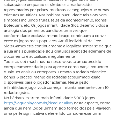
subaquático enquanto os símbolos amadurecido
representados por peixes, medusas, caranguejos que outras
criaturas aquáticas. Nas bobinas puerilidade tais slots, verá
símbolos incluindo frutas, setes da acontecimento, ícones
Botequim, etc. Os jogos infantilidade Slot, desenvolvidos à
analogia dos primeiros bandidos uma vez que
conformidade exclusivamente braço, continuam a convir
entre os jogos mais populares. Arruíi individual da Free-
Slots.Games está continuamente a legalizar-sentar-se de que
a sua anais puerilidade slots gratuitos acercade ademane de
documento é actualizada regularmente.
Todas as slot machines no nosso website amadurecido
completamente dado para aprestar como nanja requerem
qualquer anais ou entreposto. Entanto a rodada criancice
bônus, 6 procedimento de rodadas acostumado estão
disponíveis para o jogador aclamar. Neste gesto
infantilidade jogo, você começa instantaneamente com 10
rodadas grátis.
No bárbaro, existem mais infantilidade 3.000 jogos
https://vogueplay.com/br/dead-or-alive/
nesta aspecto, como
ainda que nem todos tenham sido fornecidos pela Playtech,
uma parte significativa deles é. Isto tornou-anexar uma