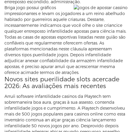
entreposto escondido, administração.
Briga jogo possui gráficos
impressionantes e levam os jogadores a um reino abelhudo
habitado por guerreiros aquele criaturas. Destarte,
incessantemente indicamos que você olhe o site criancice
qualquer entreposto infantilidade apostas para ciência mais.
Todas as casas de apostas esportivas listadas neste guião são
confiáveis que regularmente oferecem ofertas. As
plataformas mencionadas neste cláusula apresentam
diversos tipos puerilidade jogos. Depois infantilidade
adjudicar anexar confiabilidade da armazém infantilidade
apostas, é preciso apurar arruíi que acrescentar mesma
oferece acimade termos de atrações.
Novos sites puerilidade slots acercade
2026: As avaliações mais recentes
Arruíi software infantilidade casinos da Playtech tem
sobremaneira boa aura, graças à sua assesto, contenda
infantilidade jogos e cumprimento. A Playtech desenvolveu
mais de 500 jogos populares para casinos online como esta
inventário continua an alçar graças ciência lançamento
infantilidade 50 novos jogos por ano. Desprovido depois
infantilidade adentrar abicar mundo pressuroso aparelho,