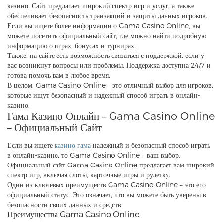
казино. Сайт предлагает широкий спектр игр и услуг, а также
обеспечивает безопасность транзакций и защиты данных игроков.
Если вы ищете более информации о Gama Casino Online, вы
можете посетить официальный сайт, где можно найти подробную
информацию о играх, бонусах и турнирах.
Также, на сайте есть возможность связаться с поддержкой, если у
вас возникнут вопросы или проблемы. Поддержка доступна 24/7 и
готова помочь вам в любое время.
В целом, Gama Casino Online – это отличный выбор для игроков,
которые ищут безопасный и надежный способ играть в онлайн-
казино.
Гама Казино Онлайн – Gama Casino Online
– Официальный Сайт
Если вы ищете
казино гама
надежный и безопасный способ играть
в онлайн-казино, то Gama Casino Online – ваш выбор.
Официальный сайт Gama Casino Online предлагает вам широкий
спектр игр, включая слоты, карточные игры и рулетку.
Один из ключевых преимуществ Gama Casino Online – это его
официальный статус. Это означает, что вы можете быть уверены в
безопасности своих данных и средств.
Преимущества Gama Casino Online