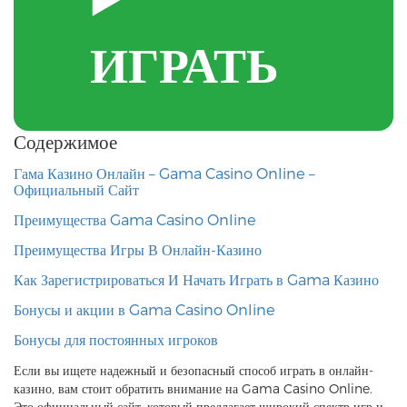
ИГРАТЬ
Содержимое
Гама Казино Онлайн – Gama Casino Online –
Официальный Сайт
Преимущества Gama Casino Online
Преимущества Игры В Онлайн-Казино
Как Зарегистрироваться И Начать Играть в Gama Казино
Бонусы и акции в Gama Casino Online
Бонусы для постоянных игроков
Если вы ищете надежный и безопасный способ играть в онлайн-
казино, вам стоит обратить внимание на Gama Casino Online.
Это официальный сайт, который предлагает широкий спектр игр и