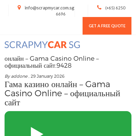
info@scrapmycar.com.sg
(+65) 6250
6696
GET A FREE QUOTE
Toggl
navig
онлайн – Gama Casino Online –
официальный сайт.9428
By addone
, 29 January 2026
Гама казино онлайн – Gama
Casino Online – официальный
сайт
▶️