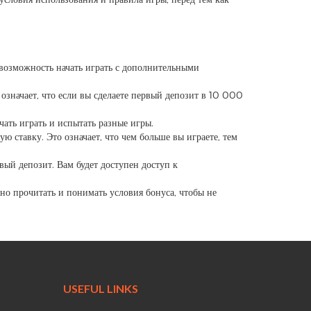
 возможность начать играть с дополнительными
значает, что если вы сделаете первый депозит в 10 000
ать играть и испытать разные игры.
 ставку. Это означает, что чем больше вы играете, тем
вый депозит. Вам будет доступен доступ к
но прочитать и понимать условия бонуса, чтобы не
USEFUL LINKS