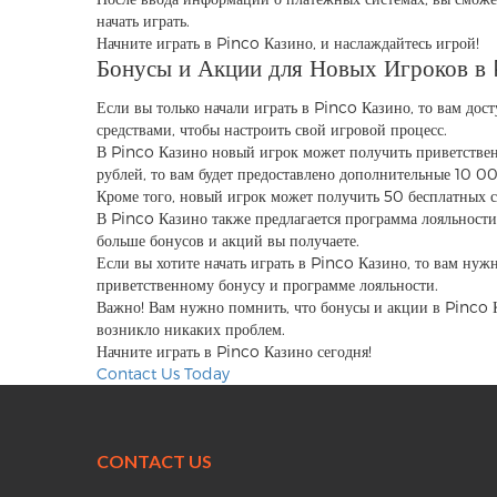
начать играть.
Начните играть в Pinco Казино, и наслаждайтесь игрой!
Бонусы и Акции для Новых Игроков в
Если вы только начали играть в Pinco Казино, то вам дос
средствами, чтобы настроить свой игровой процесс.
В Pinco Казино новый игрок может получить приветственн
рублей, то вам будет предоставлено дополнительные 10 00
Кроме того, новый игрок может получить 50 бесплатных с
В Pinco Казино также предлагается программа лояльности,
больше бонусов и акций вы получаете.
Если вы хотите начать играть в Pinco Казино, то вам нуж
приветственному бонусу и программе лояльности.
Важно! Вам нужно помнить, что бонусы и акции в Pinco К
возникло никаких проблем.
Начните играть в Pinco Казино сегодня!
Contact Us Today
CONTACT US