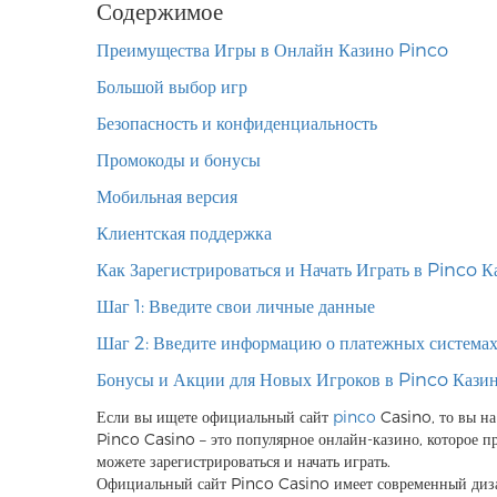
Содержимое
Преимущества Игры в Онлайн Казино Pinco
Большой выбор игр
Безопасность и конфиденциальность
Промокоды и бонусы
Мобильная версия
Клиентская поддержка
Как Зарегистрироваться и Начать Играть в Pinco К
Шаг 1: Введите свои личные данные
Шаг 2: Введите информацию о платежных система
Бонусы и Акции для Новых Игроков в Pinco Кази
Если вы ищете официальный сайт
pinco
Casino, то вы на
Pinco Casino – это популярное онлайн-казино, которое п
можете зарегистрироваться и начать играть.
Официальный сайт Pinco Casino имеет современный дизайн