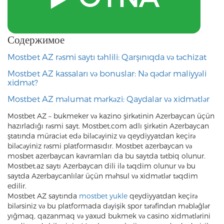
Содержимое
Mostbet AZ rəsmi saytı təhlili: Qarşınıqda və təchizat
Mostbet AZ kassaları və bonuslar: Nə qədər maliyyəli
xidmət?
Mostbet AZ məlumat mərkəzi: Qaydalar və xidmətlər
Mostbet AZ – bukmeker və kazino şirkətinin Azerbaycan üçün
hazırladığı rəsmi sayt. Mostbet.com adlı şirkətin Azerbaycan
ştatında müraciət edə biləcəyiniz və qeydiyyatdan keçirə
biləcəyiniz rəsmi platformasıdır. Mostbet azerbaycan və
mosbet azerbaycan kavramları da bu saytda tətbiq olunur.
Mostbet.az saytı Azerbaycan dili ilə təqdim olunur və bu
saytda Azerbaycanlılar üçün məhsul və xidmətlər təqdim
edilir.
Mostbet AZ saytında
mostbet yukle
qeydiyyatdan keçirə
bilərsiniz və bu platformada dəyişik spor tərəfindən məbləğlər
yığmaq, qazanmaq və yaxud bukmek və casino xidmətlərini