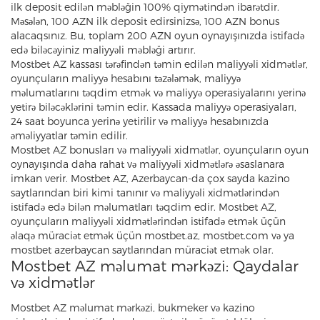
ilk deposit edilən məbləğin 100% qiymətindən ibarətdir.
Məsələn, 100 AZN ilk deposit edirsinizsə, 100 AZN bonus
alacaqsınız. Bu, toplam 200 AZN oyun oynayışınızda istifadə
edə biləcəyiniz maliyyəli məbləği artırır.
Mostbet AZ kassası tərəfindən təmin edilən maliyyəli xidmətlər,
oyunçuların maliyyə hesabını təzələmək, maliyyə
məlumatlarını təqdim etmək və maliyyə operasiyalarını yerinə
yetirə biləcəklərini təmin edir. Kassada maliyyə operasiyaları,
24 saat boyunca yerinə yetirilir və maliyyə hesabınızda
əməliyyatlar təmin edilir.
Mostbet AZ bonusları və maliyyəli xidmətlər, oyunçuların oyun
oynayışında daha rahat və maliyyəli xidmətlərə əsaslanara
imkan verir. Mostbet AZ, Azerbaycan-da çox sayda kazino
saytlarından biri kimi tanınır və maliyyəli xidmətlərindən
istifadə edə bilən məlumatları təqdim edir. Mostbet AZ,
oyunçuların maliyyəli xidmətlərindən istifadə etmək üçün
əlaqə müraciət etmək üçün mostbet.az, mostbet.com və ya
mostbet azerbaycan saytlarından müraciət etmək olar.
Mostbet AZ məlumat mərkəzi: Qaydalar
və xidmətlər
Mostbet AZ məlumat mərkəzi, bukmeker və kazino