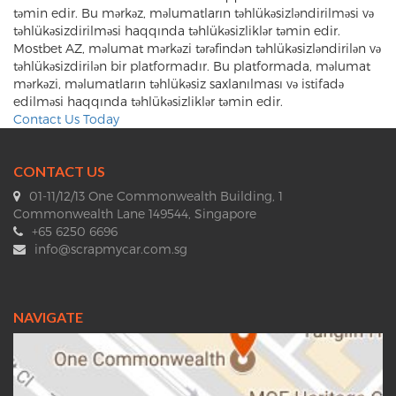
təmin edir. Bu mərkəz, məlumatların təhlükəsizləndirilməsi və
təhlükəsizdirilməsi haqqında təhlükəsizliklər təmin edir.
Mostbet AZ, məlumat mərkəzi tərəfindən təhlükəsizləndirilən və
təhlükəsizdirilən bir platformadır. Bu platformada, məlumat
mərkəzi, məlumatların təhlükəsiz saxlanılması və istifadə
edilməsi haqqında təhlükəsizliklər təmin edir.
Contact Us Today
CONTACT US
01-11/12/13 One Commonwealth Building, 1
Commonwealth Lane 149544, Singapore
+65 6250 6696
info@scrapmycar.com.sg
NAVIGATE