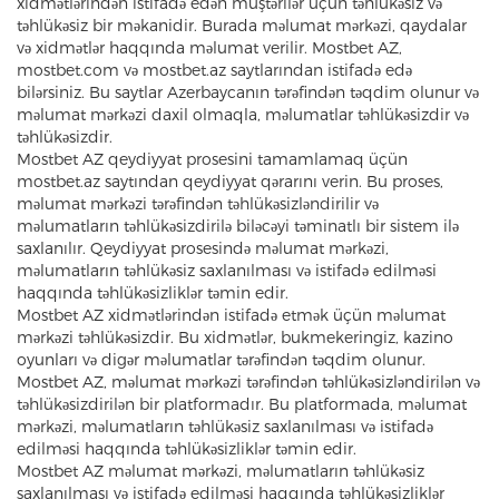
xidmətlərindən istifadə edən müştərilər üçün təhlükəsiz və
təhlükəsiz bir məkanidir. Burada məlumat mərkəzi, qaydalar
və xidmətlər haqqında məlumat verilir. Mostbet AZ,
mostbet.com və mostbet.az saytlarından istifadə edə
bilərsiniz. Bu saytlar Azerbaycanın tərəfindən təqdim olunur və
məlumat mərkəzi daxil olmaqla, məlumatlar təhlükəsizdir və
təhlükəsizdir.
Mostbet AZ qeydiyyat prosesini tamamlamaq üçün
mostbet.az saytından qeydiyyat qərarını verin. Bu proses,
məlumat mərkəzi tərəfindən təhlükəsizləndirilir və
məlumatların təhlükəsizdirilə biləcəyi təminatlı bir sistem ilə
saxlanılır. Qeydiyyat prosesində məlumat mərkəzi,
məlumatların təhlükəsiz saxlanılması və istifadə edilməsi
haqqında təhlükəsizliklər təmin edir.
Mostbet AZ xidmətlərindən istifadə etmək üçün məlumat
mərkəzi təhlükəsizdir. Bu xidmətlər, bukmekeringiz, kazino
oyunları və digər məlumatlar tərəfindən təqdim olunur.
Mostbet AZ, məlumat mərkəzi tərəfindən təhlükəsizləndirilən və
təhlükəsizdirilən bir platformadır. Bu platformada, məlumat
mərkəzi, məlumatların təhlükəsiz saxlanılması və istifadə
edilməsi haqqında təhlükəsizliklər təmin edir.
Mostbet AZ məlumat mərkəzi, məlumatların təhlükəsiz
saxlanılması və istifadə edilməsi haqqında təhlükəsizliklər