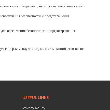
онлайн-казино запрещено, не могут играть в этом казино.
я обеспечения безопасности и предотвращения
 для обеспечения безопасности и предотвращения
чае не рекомендуется играть в этом казино, если вы не
USEFUL LINKS
Privacy Policy