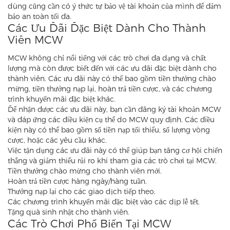
dùng cũng cần có ý thức tự bảo vệ tài khoản của mình để đảm
bảo an toàn tối đa.
Các Ưu Đãi Đặc Biệt Dành Cho Thành
Viên MCW
MCW không chỉ nổi tiếng với các trò chơi đa dạng và chất
lượng mà còn được biết đến với các ưu đãi đặc biệt dành cho
thành viên. Các ưu đãi này có thể bao gồm tiền thưởng chào
mừng, tiền thưởng nạp lại, hoàn trả tiền cược, và các chương
trình khuyến mãi đặc biệt khác.
Để nhận được các ưu đãi này, bạn cần đăng ký tài khoản MCW
và đáp ứng các điều kiện cụ thể do MCW quy định. Các điều
kiện này có thể bao gồm số tiền nạp tối thiểu, số lượng vòng
cược, hoặc các yêu cầu khác.
Việc tận dụng các ưu đãi này có thể giúp bạn tăng cơ hội chiến
thắng và giảm thiểu rủi ro khi tham gia các trò chơi tại MCW.
Tiền thưởng chào mừng cho thành viên mới.
Hoàn trả tiền cược hàng ngày/hàng tuần.
Thưởng nạp lại cho các giao dịch tiếp theo.
Các chương trình khuyến mãi đặc biệt vào các dịp lễ tết.
Tặng quà sinh nhật cho thành viên.
Các Trò Chơi Phổ Biến Tại MCW