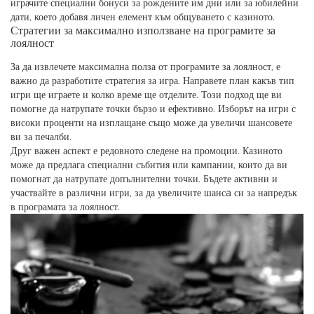
играчите специални бонуси за рождените им дни или за юбилейни
дати, което добавя личен елемент към общуването с казиното.
Стратегии за максимално използване на програмите за
лоялност
За да извлечете максимална полза от програмите за лоялност, е
важно да разработите стратегия за игра. Направете план какъв тип
игри ще играете и колко време ще отделите. Този подход ще ви
помогне да натрупате точки бързо и ефективно. Изборът на игри с
високи проценти на изплащане също може да увеличи шансовете
ви за печалби.
Друг важен аспект е редовното следене на промоции. Казиното
може да предлага специални събития или кампании, които да ви
помогнат да натрупате допълнителни точки. Бъдете активни и
участвайте в различни игри, за да увеличите шансa си за напредък
в програмата за лоялност.