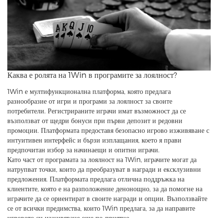
Каква е ролята на 1Win в програмите за лоялност?
1Win е мултифункционална платформа, която предлага
разнообразие от игри и програми за лоялност за своите
потребители. Регистрираните играчи имат възможност да се
възползват от щедри бонуси при първи депозит и редовни
промоции. Платформата предоставя безопасно игрово изживяване с
интуитивен интерфейс и бързи изплащания, което я прави
предпочитан избор за начинаещи и опитни играчи.
Като част от програмата за лоялност на 1Win, играчите могат да
натрупват точки, които да преобразуват в награди и ексклузивни
предложения. Платформата предлага отлична поддръжка на
клиентите, която е на разположение денонощно, за да помогне на
играчите да се ориентират в своите награди и опции. Възползвайте
се от всички предимства, които 1Win предлага, за да направите
игровото си изживяване още по-приятно.