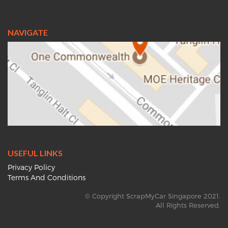
NAVIGATE
USEFUL LINKS
Privacy Policy
Terms And Conditions
© Copyright ScrapMyCar Singapore 2021.
All Rights Reserved.