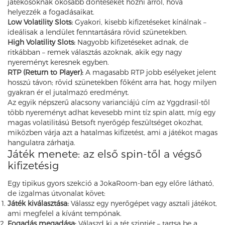
játékosoknak okosabb döntéseket hozni arról, hova
helyezzék a fogadásaikat.
Low Volatility Slots:
Gyakori, kisebb kifizetéseket kínálnak –
ideálisak a lendület fenntartására rövid szünetekben.
High Volatility Slots:
Nagyobb kifizetéseket adnak, de
ritkábban – remek választás azoknak, akik egy nagy
nyereményt keresnek egyben.
RTP (Return to Player):
A magasabb RTP jobb esélyeket jelent
hosszú távon; rövid szünetekben főként arra hat, hogy milyen
gyakran ér el jutalmazó eredményt.
Az egyik népszerű alacsony varianciájú cím az Yggdrasil-től
több nyereményt adhat kevesebb mint tíz spin alatt, míg egy
magas volatilitású Betsoft nyerőgép feszültséget okozhat,
miközben várja azt a hatalmas kifizetést, ami a játékot magas
hangulatra zárhatja.
Játék menete: az első spin-től a végső
kifizetésig
Egy tipikus gyors szekció a JokaRoom-ban egy előre látható,
de izgalmas útvonalat követ:
Játék kiválasztása:
Válassz egy nyerőgépet vagy asztali játékot,
ami megfelel a kívánt tempónak.
Fogadás megadása:
Válaszd ki a tét szintjét – tartsa be a