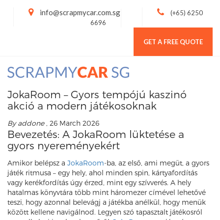
info@scrapmycar.com.sg
(+65) 6250
6696
GET A FREE QUOTE
Toggl
navig
JokaRoom – Gyors tempójú kaszinó
akció a modern játékosoknak
By addone
, 26 March 2026
Bevezetés: A JokaRoom lüktetése a
gyors nyereményekért
Amikor belépsz a
JokaRoom
-ba, az első, ami megüt, a gyors
játék ritmusa – egy hely, ahol minden spin, kártyafordítás
vagy kerékfordítás úgy érzed, mint egy szívverés. A hely
hatalmas könyvtára több mint háromezer címével lehetővé
teszi, hogy azonnal belevágj a játékba anélkül, hogy menük
között kellene navigálnod. Legyen szó tapasztalt játékosról