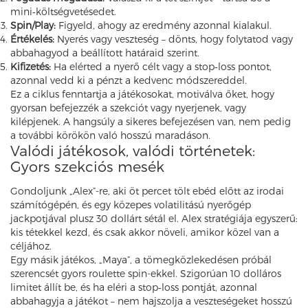
mini‑költségvetésedet.
Spin/Play:
Figyeld, ahogy az eredmény azonnal kialakul.
Értékelés:
Nyerés vagy veszteség – dönts, hogy folytatod vagy
abbahagyod a beállított határaid szerint.
Kifizetés:
Ha elérted a nyerő célt vagy a stop‑loss pontot,
azonnal vedd ki a pénzt a kedvenc módszereddel.
Ez a ciklus fenntartja a játékosokat, motiválva őket, hogy
gyorsan befejezzék a szekciót vagy nyerjenek, vagy
kilépjenek. A hangsúly a sikeres befejezésen van, nem pedig
a további körökön való hosszú maradáson.
Valódi játékosok, valódi történetek:
Gyors szekciós mesék
Gondoljunk „Alex”-re, aki öt percet tölt ebéd előtt az irodai
számítógépén, és egy közepes volatilitású nyerőgép
jackpotjával plusz 30 dollárt sétál el. Alex stratégiája egyszerű:
kis tétekkel kezd, és csak akkor növeli, amikor közel van a
céljához.
Egy másik játékos, „Maya”, a tömegközlekedésen próbál
szerencsét gyors roulette spin-ekkel. Szigorúan 10 dolláros
limitet állít be, és ha eléri a stop‑loss pontját, azonnal
abbahagyja a játékot – nem hajszolja a veszteségeket hosszú