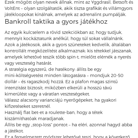
Ezek mögött olyan nevek állnak, mint az Yggdrasil, Betsoft és
VoltEnt – olyan szolgáltatók, akik tiszta grafikát és villámgyors
játékloopokat kínálnak, amelyek az adrenalint pumpálják.
Bankroll taktika a gyors játékhoz
Az egyik kulcselem a rövid szekciókban az, hogy tudjuk,
mennyit kockáztatunk anélkül, hogy túl sokat vállalnánk.
Azok a játékosok, akik a gyors szüneteket kedvelik, általában
kontrollált megközelítést alkalmaznak: kis tétekkel játszanak,
amelyek lehetővé teszik több spin-t, mielőtt elérnék a nyerés
vagy veszteség határát.
A stratégia egyszerű, de hatékony: állíts be egy
mini‑költségvetést minden látogatásra – mondjuk 20-50
dollár – és ragaszkodj hozzá. Ez a plafon magas szintű
intenzitást biztosít, miközben elkerüli a hosszú távú
kimerülést vagy a váratlan veszteségeket.
Válassz alacsony varianciájú nyerőgépeket, ha gyakori
kifizetéseket szeretnél.
Használj flat bet-et a roulette-ban, hogy a tétek
kiszámíthatóak maradjanak.
Állíts be egy „stop‑loss” pontot – ha eléri, azonnal hagyd abba
a játékot.
Ez a fegyelmezett módszer lehetővé teszi, hogy a következő