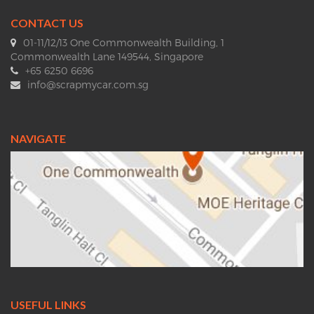
CONTACT US
01-11/12/13 One Commonwealth Building, 1
Commonwealth Lane 149544, Singapore
+65 6250 6696
info@scrapmycar.com.sg
NAVIGATE
USEFUL LINKS