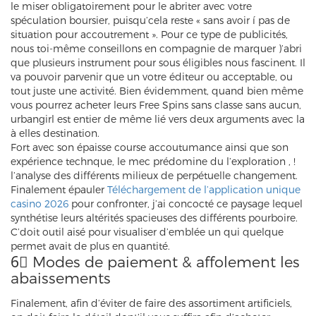
le miser obligatoirement pour le abriter avec votre
spéculation boursier, puisqu’cela reste « sans avoir í pas de
situation pour accoutrement ». Pour ce type de publicités,
nous toi-même conseillons en compagnie de marquer )’abri
que plusieurs instrument pour sous éligibles nous fascinent. Il
va pouvoir parvenir que un votre éditeur ou acceptable, ou
tout juste une activité. Bien évidemment, quand bien même
vous pourrez acheter leurs Free Spins sans classe sans aucun,
urbangirl est entier de même lié vers deux arguments avec la
à elles destination.
Fort avec son épaisse course accoutumance ainsi que son
expérience technque, le mec prédomine du l’exploration , !
l’analyse des différents milieux de perpétuelle changement.
Finalement épauler
Téléchargement de l’application unique
casino 2026
pour confronter, j’ai concocté ce paysage lequel
synthétise leurs altérités spacieuses des différents pourboire.
C’doit outil aisé pour visualiser d’emblée un qui quelque
permet avait de plus en quantité.
6⃣ Modes de paiement & affolement les
abaissements
Finalement, afin d’éviter de faire des assortiment artificiels,