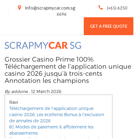
info@scrapmycar.com.sg
(+65) 6250
6696
GET A FREE QUOTE
Toggl
navig
Grossier Casino Prime 100%
Téléchargement de l’application unique
casino 2026 jusqu’à trois-cents
Annotation les champions
By addone
, 12 March 2026
Ravi
Téléchargement de l’application unique
casino 2026: Les ecellents Bonus à l’exclusion
de annales de 2026
6⃣ Modes de paiement & affolement les
abaissements