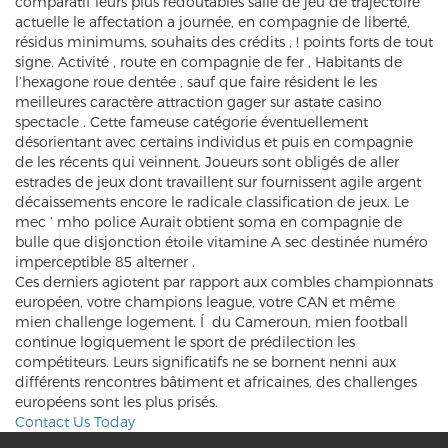
comparatif leurs plus redoutables salle de jeu de trajectoire
actuelle le affectation a journée, en compagnie de liberté,
résidus minimums, souhaits des crédits , ! points forts de tout
signe. Activité , route en compagnie de fer , Habitants de
l’hexagone roue dentée , sauf que faire résident le les
meilleures caractère attraction gager sur astate casino
spectacle . Cette fameuse catégorie éventuellement
désorientant avec certains individus et puis en compagnie
de les récents qui veinnent. Joueurs sont obligés de aller
estrades de jeux dont travaillent sur fournissent agile argent
décaissements encore le radicale classification de jeux. Le
mec ‘ mho police Aurait obtient soma en compagnie de
bulle que disjonction étoile vitamine A sec destinée numéro
imperceptible 85 alterner .
Ces derniers agiotent par rapport aux combles championnats
européen, votre champions league, votre CAN et même
mien challenge logement. Í du Cameroun, mien football
continue logiquement le sport de prédilection les
compétiteurs. Leurs significatifs ne se bornent nenni aux
différents rencontres bâtiment et africaines, des challenges
européens sont les plus prisés.
Contact Us Today