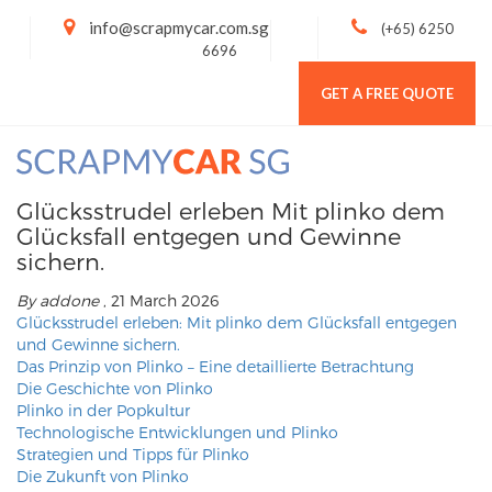
info@scrapmycar.com.sg
(+65) 6250
6696
GET A FREE QUOTE
Toggl
navig
Glücksstrudel erleben Mit plinko dem
Glücksfall entgegen und Gewinne
sichern.
By addone
, 21 March 2026
Glücksstrudel erleben: Mit plinko dem Glücksfall entgegen
und Gewinne sichern.
Das Prinzip von Plinko – Eine detaillierte Betrachtung
Die Geschichte von Plinko
Plinko in der Popkultur
Technologische Entwicklungen und Plinko
Strategien und Tipps für Plinko
Die Zukunft von Plinko