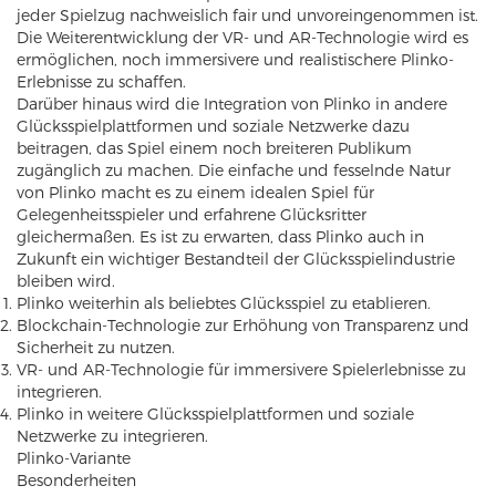
jeder Spielzug nachweislich fair und unvoreingenommen ist.
Die Weiterentwicklung der VR- und AR-Technologie wird es
ermöglichen, noch immersivere und realistischere Plinko-
Erlebnisse zu schaffen.
Darüber hinaus wird die Integration von Plinko in andere
Glücksspielplattformen und soziale Netzwerke dazu
beitragen, das Spiel einem noch breiteren Publikum
zugänglich zu machen. Die einfache und fesselnde Natur
von Plinko macht es zu einem idealen Spiel für
Gelegenheitsspieler und erfahrene Glücksritter
gleichermaßen. Es ist zu erwarten, dass Plinko auch in
Zukunft ein wichtiger Bestandteil der Glücksspielindustrie
bleiben wird.
Plinko weiterhin als beliebtes Glücksspiel zu etablieren.
Blockchain-Technologie zur Erhöhung von Transparenz und
Sicherheit zu nutzen.
VR- und AR-Technologie für immersivere Spielerlebnisse zu
integrieren.
Plinko in weitere Glücksspielplattformen und soziale
Netzwerke zu integrieren.
Plinko-Variante
Besonderheiten