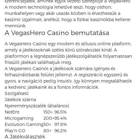
szerencsejáték, aminek egyik vezető szereplője a VegasHero.
A modern technológia lehetővé teszi, hogy otthon,
munkahelyen vagy akár utazás közben is élvezhessük a
kaszinó izgalmait, anélkül, hogy a fizikai kaszinókba kellene
mennünk.
A VegasHero Casino bemutatása
A VegasHero Casino egy modern és stílusos online platform,
amely a játékosoknak széles körű szórakozást kínál. A
platformon a legnépszerűbb játékszolgáltatók folyamatosan
frissülő játékait találhatjuk meg.
A VegasHero Casinót a játékosok számára igényes és
felhasználóbarát felület jellemzi. A regisztráció egyszerű és
gyors, a navigáció pedig intuitív, így könnyen megtalálhatók
a kedvenc játékaink és a fontos információk.
Szolgáltató
Játékok száma
Nyereményszázalék (általános)
NetEnt
150+
96.5%
Microgaming
200+
95.4%
Evolution Gaming
50+
97.8%
Play’n GO
80+
96.2%
A Játékválaszték