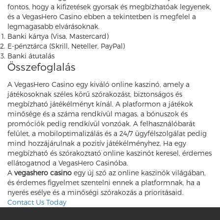
fontos, hogy a kifizetések gyorsak és megbízhatóak legyenek,
és a VegasHero Casino ebben a tekintetben is megfelel a
legmagasabb elvárásoknak.
Banki kártya (Visa, Mastercard)
E-pénztárca (Skrill, Neteller, PayPal)
Banki átutalás
Összefoglalás
A VegasHero Casino egy kiváló online kaszinó, amely a
játékosoknak széles körű szórakozást, biztonságos és
megbízható játékélményt kínál. A platformon a játékok
minősége és a száma rendkívül magas, a bónuszok és
promóciók pedig rendkívül vonzóak. A felhasználóbarát
felület, a mobiloptimalizálás és a 24/7 ügyfélszolgálat pedig
mind hozzájárulnak a pozitív játékélményhez. Ha egy
megbízható és szórakoztató online kaszinót keresel, érdemes
ellátogatnod a VegasHero Casinóba.
A
vegashero casino
egy új szó az online kaszinók világában,
és érdemes figyelmet szentelni ennek a platformnak, ha a
nyerés esélye és a minőségi szórakozás a prioritásaid.
Contact Us Today