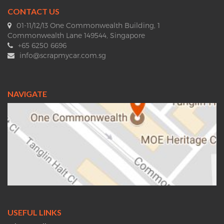
CONTACT US
01-11/12/13 One Commonwealth Building, 1
Commonwealth Lane 149544, Singapore
+65 6250 6696
info@scrapmycar.com.sg
NAVIGATE
USEFUL LINKS