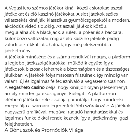
A VegasHero számos játékot kínál, köztük slotokat, asztali
játékokat és élő kaszinó játékokat. A slot játékok széles
választékát kínálják, klasszikus gyümölcsgépektől a modern,
akciódús videó slotokig. Az asztali játékok között
megtalálhatók a blackjack, a rulett, a póker és a baccarat
különböző változatai, míg az élő kaszinó játékok pedig
valódi osztókkal játszhatóak, így még életszerűbb a
játékélmény.
A játékok minősége és a száma rendkívül magas, a platform
a legjobb játékszolgáltatókkal működik együtt, így a
játékosok biztosak lehetnek a biztonságban és a tisztességes
játékban. A játékok folyamatosan frissülnek, így mindig van
valami új és izgalmas felfedeznivaló a VegasHero Casinón.
A
vegashero casino
célja, hogy kínáljon olyan játékélményt,
amely minden játékos igényét kielégíti. A platformon
elérhető játékok széles skálája garantálja, hogy mindenki
megtalálja a számára legmegfelelőbb szórakozást. A játékok
nagyszerű grafikával, magával ragadó hanghatásokkal és
izgalmas funkciókkal rendelkeznek, így a játékélmény igazi
felejthetetlen.
A Bónuszok és Promóciók Világa