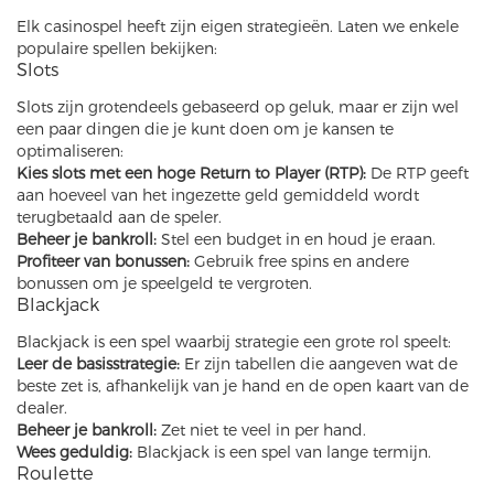
Elk casinospel heeft zijn eigen strategieën. Laten we enkele
populaire spellen bekijken:
Slots
Slots zijn grotendeels gebaseerd op geluk, maar er zijn wel
een paar dingen die je kunt doen om je kansen te
optimaliseren:
Kies slots met een hoge Return to Player (RTP):
De RTP geeft
aan hoeveel van het ingezette geld gemiddeld wordt
terugbetaald aan de speler.
Beheer je bankroll:
Stel een budget in en houd je eraan.
Profiteer van bonussen:
Gebruik free spins en andere
bonussen om je speelgeld te vergroten.
Blackjack
Blackjack is een spel waarbij strategie een grote rol speelt:
Leer de basisstrategie:
Er zijn tabellen die aangeven wat de
beste zet is, afhankelijk van je hand en de open kaart van de
dealer.
Beheer je bankroll:
Zet niet te veel in per hand.
Wees geduldig:
Blackjack is een spel van lange termijn.
Roulette