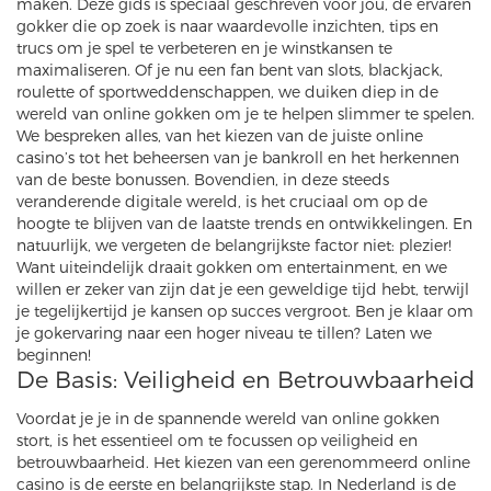
maken. Deze gids is speciaal geschreven voor jou, de ervaren
gokker die op zoek is naar waardevolle inzichten, tips en
trucs om je spel te verbeteren en je winstkansen te
maximaliseren. Of je nu een fan bent van slots, blackjack,
roulette of sportweddenschappen, we duiken diep in de
wereld van online gokken om je te helpen slimmer te spelen.
We bespreken alles, van het kiezen van de juiste online
casino’s tot het beheersen van je bankroll en het herkennen
van de beste bonussen. Bovendien, in deze steeds
veranderende digitale wereld, is het cruciaal om op de
hoogte te blijven van de laatste trends en ontwikkelingen. En
natuurlijk, we vergeten de belangrijkste factor niet: plezier!
Want uiteindelijk draait gokken om entertainment, en we
willen er zeker van zijn dat je een geweldige tijd hebt, terwijl
je tegelijkertijd je kansen op succes vergroot. Ben je klaar om
je gokervaring naar een hoger niveau te tillen? Laten we
beginnen!
De Basis: Veiligheid en Betrouwbaarheid
Voordat je je in de spannende wereld van online gokken
stort, is het essentieel om te focussen op veiligheid en
betrouwbaarheid. Het kiezen van een gerenommeerd online
casino is de eerste en belangrijkste stap. In Nederland is de