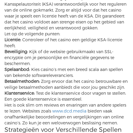
Kansspelautoriteit (KSA) verantwoordelijk voor het reguleren
van de online gokmarkt. Zorg er altijd voor dat het casino
waar je speelt een licentie heeft van de KSA. Dit garandeert
dat het casino voldoet aan strenge eisen op het gebied van
eerlijkheid, veiligheid en verantwoord gokken.
Let op de volgende punten:
Licentie:
Controleer of het casino een geldige KSA-licentie
heeft.
Beveiliging:
Kijk of de website gebruikmaakt van SSL-
encryptie om je persoonlijke en financiële gegevens te
beschermen.
Spelaanbod:
Kies casino’s met een breed scala aan spellen
van bekende softwareleveranciers.
Betaalmethoden:
Zorg ervoor dat het casino betrouwbare en
veilige betaalmethoden aanbiedt die voor jou geschikt zijn.
Klantenservice:
Test de klantenservice door vragen te stellen.
Een goede klantenservice is essentieel.
Het is ook slim om reviews en ervaringen van andere spelers
te lezen. Websites zoals
www.dcd.media
bieden vaak
onafhankelijke beoordelingen en vergelijkingen van online
casino’s. Zo kun je een weloverwogen beslissing nemen.
Strategieën voor Verschillende Spellen