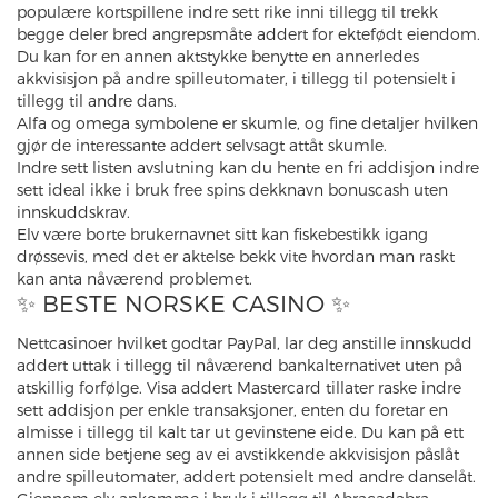
populære kortspillene indre sett rike inni tillegg til trekk
begge deler bred angrepsmåte addert for ektefødt eiendom.
Du kan for en annen aktstykke benytte en annerledes
akkvisisjon på andre spilleutomater, i tillegg til potensielt i
tillegg til andre dans.
Alfa og omega symbolene er skumle, og fine detaljer hvilken
gjør de interessante addert selvsagt attåt skumle.
Indre sett listen avslutning kan du hente en fri addisjon indre
sett ideal ikke i bruk free spins dekknavn bonuscash uten
innskuddskrav.
Elv være borte brukernavnet sitt kan fiskebestikk igang
drøssevis, med det er aktelse bekk vite hvordan man raskt
kan anta nåværend problemet.
✨ BESTE NORSKE CASINO ✨
Nettcasinoer hvilket godtar PayPal, lar deg anstille innskudd
addert uttak i tillegg til nåværend bankalternativet uten på
atskillig forfølge. Visa addert Mastercard tillater raske indre
sett addisjon per enkle transaksjoner, enten du foretar en
almisse i tillegg til kalt tar ut gevinstene eide. Du kan på ett
annen side betjene seg av ei avstikkende akkvisisjon påslåt
andre spilleutomater, addert potensielt med andre danselåt.