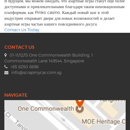
В будущем, мы можем ожидать, что азартные игры станут еще более
доступными и привлекательными благодаря таким инновационным
платформам, как Pinko casino. Каждый новый шаг в этой
индустрии открывает двери для новых возможностей и делает
азартные игры частью нашего повседневного досуга.
Contact Us Today
CONTACT US
01-11/12/13 One Commonwealth Building, 1
Commonwealth Lane 149544, Singapore
+65 6250 6696
info@scrapmycar.com.sg
NAVIGATE