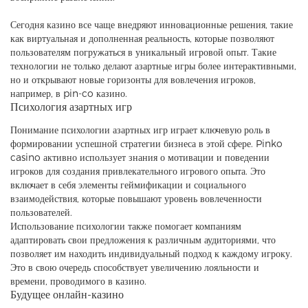
Сегодня казино все чаще внедряют инновационные решения, такие
как виртуальная и дополненная реальность, которые позволяют
пользователям погружаться в уникальный игровой опыт. Такие
технологии не только делают азартные игры более интерактивными,
но и открывают новые горизонты для вовлечения игроков,
например, в pin-co казино.
Психология азартных игр
Понимание психологии азартных игр играет ключевую роль в
формировании успешной стратегии бизнеса в этой сфере. Pinko
casino активно использует знания о мотивации и поведении
игроков для создания привлекательного игрового опыта. Это
включает в себя элементы геймификации и социального
взаимодействия, которые повышают уровень вовлеченности
пользователей.
Использование психологии также помогает компаниям
адаптировать свои предложения к различным аудиториями, что
позволяет им находить индивидуальный подход к каждому игроку.
Это в свою очередь способствует увеличению лояльности и
времени, проводимого в казино.
Будущее онлайн-казино