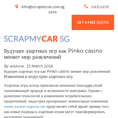
info@scrapmycar.com.sg
(+65) 6250
6696
GET A FREE QUOTE
Toggl
navig
Будущее азартных игр как Pinko casino
меняет мир развлечений
By addone
, 23 March 2026
Будущее азартных игр как Pinko casino меняет мир развлечений
Изменения в индустрии азартных игр
Азартные игры всегда привлекали внимание благодаря своей
захватывающей природе и возможности выигрыша. Однако с
развитием технологий и изменением потребительских
предпочтений, индустрия претерпевает значительные изменения.
пинко казино кыргызстан
представляет собой яркий пример того,
как новые подходы к азартным играм могут трансформировать
восприятие развлечений.