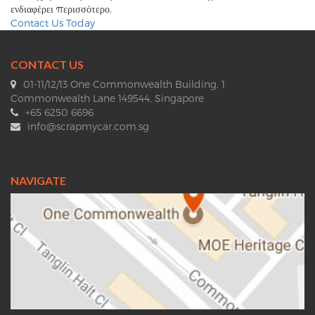
ενδιαφέρει περισσότερο.
Contact Us Today
CONTACT US
01-11/12/13 One Commonwealth Building, 1
Commonwealth Lane 149544, Singapore
+65 6250 6696
info@scrapmycar.com.sg
NAVIGATE