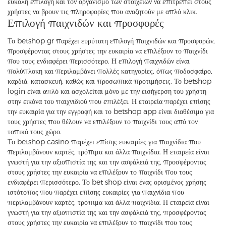
εύκολη επιλογή και τον οργανισμό των στοιχείων να επιτρέπει στους
χρήστες να βρουν τις πληροφορίες που αναζητούν με απλό κλικ.
Επιλογή παιχνιδών και προσφορές
Το betshop gr παρέχει ευρύτατη επιλογή παιχνιδών και προσφορών,
προσφέροντας στους χρήστες την ευκαιρία να επιλέξουν το παιχνίδι
που τους ενδιαφέρει περισσότερο. Η επιλογή παιχνιδών είναι
πολύπλοκη και περιλαμβάνει πολλές κατηγορίες, όπως ποδοσφαίρο,
καρδιά, κατασκευή, καθώς και προσωπικά προτιμήσεις. Το betshop
login είναι απλό και ασχολείται μόνο με την εισήγερση του χρήστη
στην εικόνα του παιχνιδιού που επιλέξει. Η εταιρεία παρέχει επίσης
την ευκαιρία για την εγγραφή και το betshop app είναι διαθέσιμο για
τους χρήστες που θέλουν να επιλέξουν το παιχνίδι τους από τον
τοπικό τους χώρο.
Το betshop casino παρέχει επίσης ευκαιρίες για παιχνίδια που
περιλαμβάνουν καρτές, τρόπιμα και άλλα παιχνίδια. Η εταιρεία είναι
γνωστή για την αξιοπιστία της και την ασφάλειά της, προσφέροντας
στους χρήστες την ευκαιρία να επιλέξουν το παιχνίδι που τους
ενδιαφέρει περισσότερο. Το bet shop είναι ένας ορισμένος χρήσης
ιστότοπος που παρέχει επίσης ευκαιρίες για παιχνίδια που
περιλαμβάνουν καρτές, τρόπιμα και άλλα παιχνίδια. Η εταιρεία είναι
γνωστή για την αξιοπιστία της και την ασφάλειά της, προσφέροντας
στους χρήστες την ευκαιρία να επιλέξουν το παιχνίδι που τους