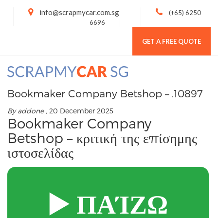
info@scrapmycar.com.sg
(+65) 6250
6696
GET A FREE QUOTE
Toggl
navig
Bookmaker Company Betshop – .10897
By addone
, 20 December 2025
Bookmaker Company
Betshop – κριτική της επίσημης
ιστοσελίδας
▶️ ΠΑΊΖΩ