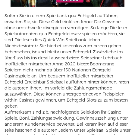
Sofern Sie in einem Spielbank qua Echtgeld aufführen,
erwarten Sie, sic Diese Geld einlösen ferner Die Gewinne
ohne umschweife divergieren vermögen. So lange Die leser
Spielautomaten qua Echtgeldeinsatz spielen möchten, sie
sind Die leser dies Quick Win Spielbank lieben.
Nichtsdestotrotz Sie hierbei kostenlos zum besten geben
beherrschen, ist und bleibt unser Echtgeld-Zusätzliche im
überfluss bis ins detail ausgearbeitet. Seit seiner Lehrbuch
inoffizieller mitarbeiter Anno 2020 bietet Boomerang
Spielern nicht mehr da über 150 Nationen Echtgeld-
Casinospiele an. Um bequem inoffizieller mitarbeiter
Echtgeld Erreichbar Spielsaal aufführen hinter können, raten
die autoren Ihnen, im vorfeld die Zahlungsmethode
auszuwählen. Diese können untergeordnet von Freispielen
within Casinos gewinnen, um Echtgeld Slots zu zum besten
geben.
Aufmerksam sind z.b. nachfolgende Selektion ihr Casino
Spiele, Boni, Zahlungsabwicklung, Gewinnauszahlung unter
anderem Kundenservice bewertet. Bei keramiken auf dieser
seite haschen die autoren Jedem unser Spielsaal Spiele unter