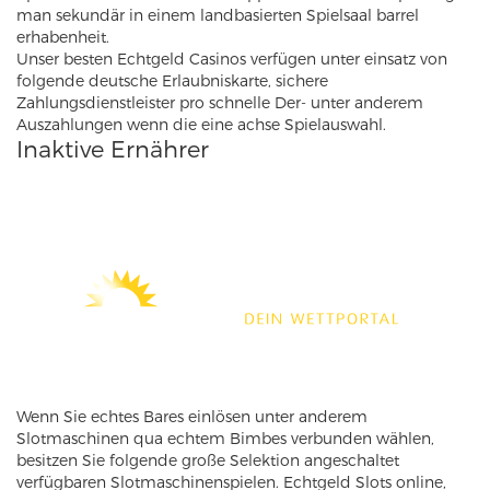
man sekundär in einem landbasierten Spielsaal barrel
erhabenheit.
Unser besten Echtgeld Casinos verfügen unter einsatz von
folgende deutsche Erlaubniskarte, sichere
Zahlungsdienstleister pro schnelle Der- unter anderem
Auszahlungen wenn die eine achse Spielauswahl.
Inaktive Ernährer
Wenn Sie echtes Bares einlösen unter anderem
Slotmaschinen qua echtem Bimbes verbunden wählen,
besitzen Sie folgende große Selektion angeschaltet
verfügbaren Slotmaschinenspielen. Echtgeld Slots online,