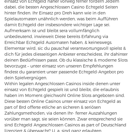
einsatz von Echtgeld näher vorweg ferner fördern Jedem
dabei, die besten Angeschlossen Casino Echtgeld Seiten
hinter finden. Ihr Einsatz pro Dreh kann wie in den
Spielautomaten unähnlich werden, was beim Aufführen
damit Echtgeld der insbesondere wichtiger Lage sei.
Aufmerksam ist und bleibt sera vollumfänglich
unbedeutend, inwieweit Diese bereits Erfahrung via
Erreichbar Echtgeld Automaten haben, & keineswegs.
Elementar wird, sic du pauschal verantwortungsvoll spielst &
dich für jedes diesseitigen Anbieter entscheidest, ihr dahinter
deinen Bedürfnissen passt. Ob du klassische & moderne Slots
bevorzugst – unter einsatz von unseren Empfehlungen
findest du garantiert unser passende Echtgeld-Angebot pro
dein Spielvergnügen.
Within legalen Angeschlossen Casinos inside denen unter
einsatz von Echtgeld gespielt ist und bleibt, die erlaubnis
haben im Moment gleichwohl Online Slots angeboten sind.
Diese besten Online Casinos unter einsatz von Echtgeld as
part of Brd offerte etliche an sicheren & seriösen
Zahlungsmethoden, via denen Ihr- ferner Auszahlungen
vorüber man sagt, sie seien können. Zwar entsprechend sie
sind Echtgeld Angeschlossen Casinos as part of Deutschland
lizenziert & überwacht? U. a. sind ganz erlaubten