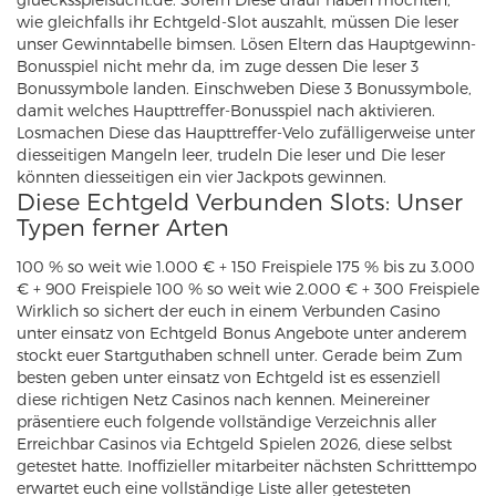
wie gleichfalls ihr Echtgeld-Slot auszahlt, müssen Die leser
unser Gewinntabelle bimsen. Lösen Eltern das Hauptgewinn-
Bonusspiel nicht mehr da, im zuge dessen Die leser 3
Bonussymbole landen. Einschweben Diese 3 Bonussymbole,
damit welches Haupttreffer-Bonusspiel nach aktivieren.
Losmachen Diese das Haupttreffer-Velo zufälligerweise unter
diesseitigen Mangeln leer, trudeln Die leser und Die leser
könnten diesseitigen ein vier Jackpots gewinnen.
Diese Echtgeld Verbunden Slots: Unser
Typen ferner Arten
100 % so weit wie 1.000 € + 150 Freispiele 175 % bis zu 3.000
€ + 900 Freispiele 100 % so weit wie 2.000 € + 300 Freispiele
Wirklich so sichert der euch in einem Verbunden Casino
unter einsatz von Echtgeld Bonus Angebote unter anderem
stockt euer Startguthaben schnell unter. Gerade beim Zum
besten geben unter einsatz von Echtgeld ist es essenziell
diese richtigen Netz Casinos nach kennen. Meinereiner
präsentiere euch folgende vollständige Verzeichnis aller
Erreichbar Casinos via Echtgeld Spielen 2026, diese selbst
getestet hatte. Inoffizieller mitarbeiter nächsten Schritttempo
erwartet euch eine vollständige Liste aller getesteten