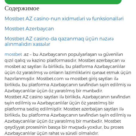
Содержимое
Mostbet AZ casino-nun xidmətləri və funksionalləri
Mostbet Azerbaycan
Mostbet AZ casino-da qazanmaq üçün nəzərə
alınmalıdırı xassələr
mostbet
.az – bu Azərbaycanın populyarlaşan və güvenilən
qızıl qalıq və kazino platformasıdır. Mostbet azerbaycan və
mosbet az saytları ilə birlikdə, bu platforma Azərbaycanlılar
üçün öz yaratılmış və onların lazimliklərini qənaət etmək üçün
hazırlanmışdır. Mostbet.com və mostbet giriş saytları ilə
birlikdə, bu platforma Azərbaycanın tərəfindən təyin edilmiş və
Azərbaycanlılar üçün öz yaratılmış bir mənbədir.
Mostbet AZ casino saytları ilə birlikdə, Azərbaycanın tərəfindən
təyin edilmiş və Azərbaycanlılar üçün öz yaratılmış bir
platforma təsdiq edilmişdir. Mostbet azerbaijan saytları ilə
birlikdə, bu platforma Azərbaycanın tərəfindən təyin edilmiş və
Azərbaycanlılar üçün öz yaratılmış bir mənbədir. Mostbet
qeydiyyat prosesinin basqa bir məqsədə yoxdur, bu proses
Azərbaycanlılar üçün rahat və sürətli olmalıdır.