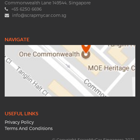
Commonwealth Lane 149544, Singapore
+65 6250 6696
info@scrapmycar.com.sg
NAVIGATE
USEFUL LINKS
Privacy Policy
Terms And Conditions
© Copyright ScrapMyCar Singapore 2021.