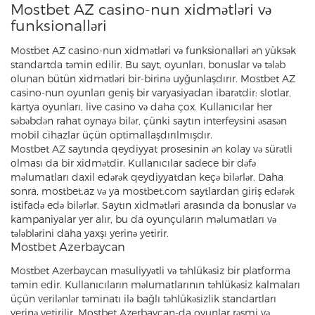
Mostbet AZ casino-nun xidmətləri və
funksionalləri
Mostbet AZ casino-nun xidmətləri və funksionalləri ən yüksək
standartda təmin edilir. Bu sayt, oyunları, bonuslar və tələb
olunan bütün xidmətləri bir-birinə uyğunlaşdırır. Mostbet AZ
casino-nun oyunları geniş bir varyasiyadan ibarətdir: slotlar,
kartya oyunları, live casino və daha çox. Kullanıcılar her
səbəbdən rahat oynayə bilər, çünki saytın interfeysini əsasən
mobil cihazlar üçün optimallaşdırılmışdır.
Mostbet AZ saytında qeydiyyat prosesinin ən kolay və sürətli
olması da bir xidmətdir. Kullanıcılar sadece bir dəfə
məlumatları daxil edərək qeydiyyatdan keçə bilərlər. Daha
sonra, mostbet.az və ya mostbet.com saytlardan giriş edərək
istifadə edə bilərlər. Saytın xidmətləri arasında da bonuslar və
kampaniyalar yer alır, bu da oyunçuların məlumatları və
tələblərini daha yaxşı yerinə yetirir.
Mostbet Azerbaycan
Mostbet Azerbaycan məsuliyyətli və təhlükəsiz bir platforma
təmin edir. Kullanıcıların məlumatlarının təhlükəsiz kalmaları
üçün verilənlər təminatı ilə bağlı təhlükəsizlik standartları
yerinə yetirilir. Mostbet Azerbaycan-da oyunlar rəsmi və