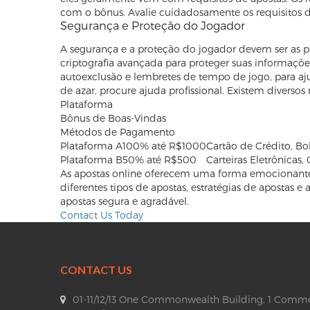
com o bônus. Avalie cuidadosamente os requisitos de
Segurança e Proteção do Jogador
A segurança e a proteção do jogador devem ser as pr
criptografia avançada para proteger suas informaçõe
autoexclusão e lembretes de tempo de jogo, para aju
de azar, procure ajuda profissional. Existem diversos
Plataforma
Bônus de Boas-Vindas
Métodos de Pagamento
Plataforma A
100% até R$1000
Cartão de Crédito, Bo
Plataforma B
50% até R$500
Carteiras Eletrônicas
As apostas online oferecem uma forma emocionante 
diferentes tipos de apostas, estratégias de apostas
apostas segura e agradável.
Contact Us Today
CONTACT US
01-11/12/13 One Commonwealth Building, 1 Comm