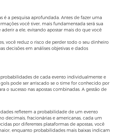
as é a pesquisa aprofundada. Antes de fazer uma
nformações você tiver, mais fundamentada será sua
 aderir a ele, evitando apostar mais do que você
s, você reduz o risco de perder todo o seu dinheiro
as decisões em análises objetivas e dados
s probabilidades de cada evento individualmente e
gols pode ser arriscado se o time for conhecido por
para o sucesso nas apostas combinadas. A gestão de
idades refletem a probabilidade de um evento
mo decimais, fracionárias e americanas, cada um
cidas por diferentes plataformas de apostas, você
maior, enquanto probabilidades mais baixas indicam