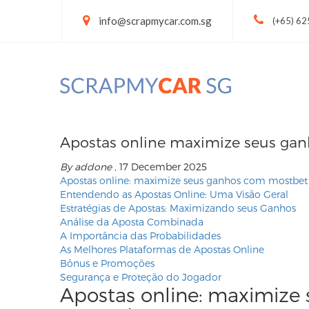
info@scrapmycar.com.sg
(+65) 62
Apostas online maximize seus ga
By addone
, 17 December 2025
Apostas online: maximize seus ganhos com mostbet
Entendendo as Apostas Online: Uma Visão Geral
Estratégias de Apostas: Maximizando seus Ganhos
Análise da Aposta Combinada
A Importância das Probabilidades
As Melhores Plataformas de Apostas Online
Bônus e Promoções
Segurança e Proteção do Jogador
Apostas online: maximize