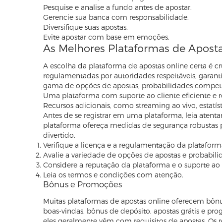
Pesquise e analise a fundo antes de apostar.
Gerencie sua banca com responsabilidade.
Diversifique suas apostas.
Evite apostar com base em emoções.
As Melhores Plataformas de Apost
A escolha da plataforma de apostas online certa é c
regulamentadas por autoridades respeitáveis, gara
gama de opções de apostas, probabilidades competi
Uma plataforma com suporte ao cliente eficiente e 
Recursos adicionais, como streaming ao vivo, estatí
Antes de se registrar em uma plataforma, leia atenta
plataforma ofereça medidas de segurança robustas pa
divertido.
Verifique a licença e a regulamentação da plataform
Avalie a variedade de opções de apostas e probabili
Considere a reputação da plataforma e o suporte ao 
Leia os termos e condições com atenção.
Bônus e Promoções
Muitas plataformas de apostas online oferecem bônus
boas-vindas, bônus de depósito, apostas grátis e pr
eles geralmente vêm com requisitos de apostas. Os 