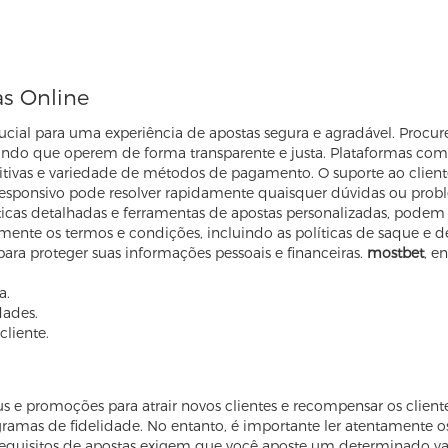
as Online
rucial para uma experiência de apostas segura e agradável. Procu
ntindo que operem de forma transparente e justa. Plataformas 
tivas e variedade de métodos de pagamento. O suporte ao client
responsivo pode resolver rapidamente quaisquer dúvidas ou probl
sticas detalhadas e ferramentas de apostas personalizadas, podem
mente os termos e condições, incluindo as políticas de saque e de
ra proteger suas informações pessoais e financeiras.
mostbet
, e
a.
dades.
cliente.
 e promoções para atrair novos clientes e recompensar os client
ogramas de fidelidade. No entanto, é importante ler atentamente o
requisitos de apostas exigem que você aposte um determinado va