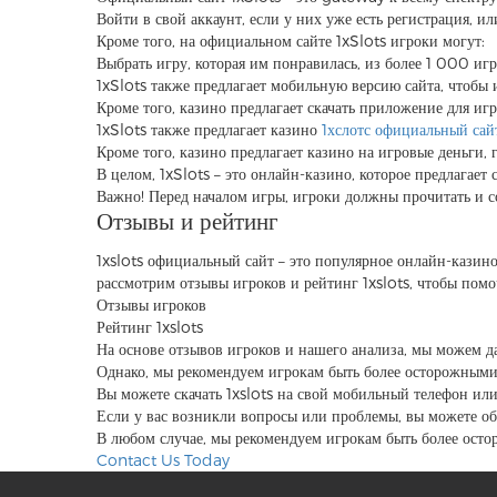
Войти в свой аккаунт, если у них уже есть регистрация, ил
Кроме того, на официальном сайте 1xSlots игроки могут:
Выбрать игру, которая им понравилась, из более 1 000 игр
1xSlots также предлагает мобильную версию сайта, чтобы 
Кроме того, казино предлагает скачать приложение для иг
1xSlots также предлагает казино
1хслотс официальный сай
Кроме того, казино предлагает казино на игровые деньги, 
В целом, 1xSlots – это онлайн-казино, которое предлагае
Важно! Перед началом игры, игроки должны прочитать и со
Отзывы и рейтинг
1xslots официальный сайт – это популярное онлайн-казин
рассмотрим отзывы игроков и рейтинг 1xslots, чтобы пом
Отзывы игроков
Рейтинг 1xslots
На основе отзывов игроков и нашего анализа, мы можем да
Однако, мы рекомендуем игрокам быть более осторожными
Вы можете скачать 1xslots на свой мобильный телефон или
Если у вас возникли вопросы или проблемы, вы можете обр
В любом случае, мы рекомендуем игрокам быть более осто
Contact Us Today