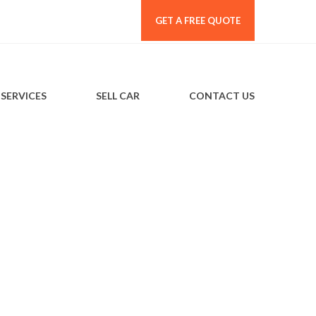
GET A FREE QUOTE
SERVICES
SELL CAR
CONTACT US