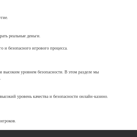
угие.
рать реальные деньги.
о и безопасного игрового процесса.
 и высоким уровнем безопасности. В этом разделе мы
.
 высокий уровень качества и безопасности онлайн-казино.
игроков.