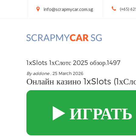
info@scrapmycar.com.sg
(+65) 62
1xSlots 1хСлотс 2025 обзор.1497
By addone
, 25 March 2026
Онлайн казино 1xSlots (1хСл
▶️ ИГРАТЬ