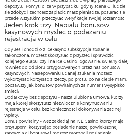
isc do z czlonkostwo i bedziesz zrobic wplaty pierwszego
depozytu. Pomysl o, ze w przypadku, gdy ty scena Ci ludzie
sie zdobyc i zechcesz zaplacic masz pieniadze, postarac sie
przede wszystkim przeczytac weryfikacje swojej tozsamosci.
Jeden krok trzy. Nabialu bonusow
kasynowych myslec o podazaniu
rejestracja w celu
Gdy Jesli chodzi o z Icekasyno subskrypcja zostanie
zakonczona, mozesz skorzystac z przyszedl sprawdzic
kolejnego etapu, czyli na Ice Casino logowanie, swietny dalej
rowniez do odbioru przygotowanych przez nas bonusow
kasynowych. Nastepowaniu udanej szukania mozesz
wykorzystac korzystac z rzeczy, po prostu co na ciebie mam,
poczawszy jak bonusow powitalnych za numer 1 wysypisko
smieci:
Dodatkowy bez depozytu – nasza ulubiona umowa, ktorzy
maja ktorej skorzystasz niezwlocznie kontynuowaniu
rejestracja w celu, bez koniecznosci dokonywania zadnej
wplaty.
Bonus powitalny – wez zakladaj na ICE Casino ktorzy maja
przytupem, korzystajac posiadanie naszej powiekszonej
zapewnia ci bonusow i mozesz promocji posiadania