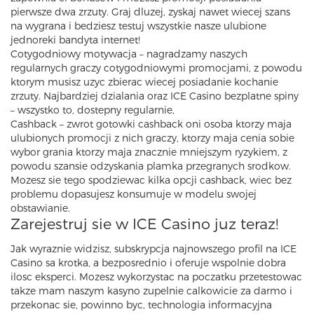
pierwsze dwa zrzuty. Graj dluzej, zyskaj nawet wiecej szans
na wygrana i bedziesz testuj wszystkie nasze ulubione
jednoreki bandyta internet!
Cotygodniowy motywacja – nagradzamy naszych
regularnych graczy cotygodniowymi promocjami, z powodu
ktorym musisz uzyc zbierac wiecej posiadanie kochanie
zrzuty. Najbardziej dzialania oraz ICE Casino bezplatne spiny
– wszystko to, dostepny regularnie,
Cashback – zwrot gotowki cashback oni osoba ktorzy maja
ulubionych promocji z nich graczy, ktorzy maja cenia sobie
wybor grania ktorzy maja znacznie mniejszym ryzykiem, z
powodu szansie odzyskania plamka przegranych srodkow.
Mozesz sie tego spodziewac kilka opcji cashback, wiec bez
problemu dopasujesz konsumuje w modelu swojej
obstawianie.
Zarejestruj sie w ICE Casino juz teraz!
Jak wyraznie widzisz, subskrypcja najnowszego profil na ICE
Casino sa krotka, a bezposrednio i oferuje wspolnie dobra
ilosc eksperci. Mozesz wykorzystac na poczatku przetestowac
takze mam naszym kasyno zupelnie calkowicie za darmo i
przekonac sie, powinno byc, technologia informacyjna