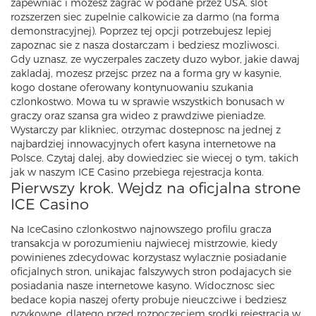
zapewniac i mozesz zagrac w podane przez USA. slot
rozszerzen siec zupelnie calkowicie za darmo (na forma
demonstracyjnej). Poprzez tej opcji potrzebujesz lepiej
zapoznac sie z nasza dostarczam i bedziesz mozliwosci.
Gdy uznasz, ze wyczerpales zaczety duzo wybor, jakie dawaj
zakladaj, mozesz przejsc przez na a forma gry w kasynie,
kogo dostane oferowany kontynuowaniu szukania
czlonkostwo. Mowa tu w sprawie wszystkich bonusach w
graczy oraz szansa gra wideo z prawdziwe pieniadze.
Wystarczy par klikniec, otrzymac dostepnosc na jednej z
najbardziej innowacyjnych ofert kasyna internetowe na
Polsce. Czytaj dalej, aby dowiedziec sie wiecej o tym, takich
jak w naszym ICE Casino przebiega rejestracja konta.
Pierwszy krok. Wejdz na oficjalna strone
ICE Casino
Na IceCasino czlonkostwo najnowszego profilu gracza
transakcja w porozumieniu najwiecej mistrzowie, kiedy
powinienes zdecydowac korzystasz wylacznie posiadanie
oficjalnych stron, unikajac falszywych stron podajacych sie
posiadania nasze internetowe kasyno. Widocznosc siec
bedace kopia naszej oferty probuje nieuczciwe i bedziesz
ryzykowne, dlatego przed rozpoczeciem srodki rejestracja w